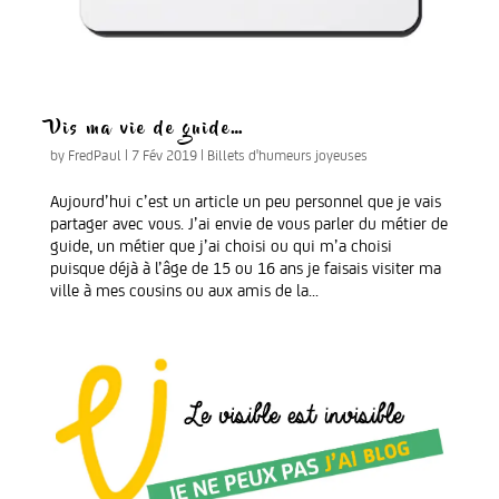
Vis ma vie de guide…
by
FredPaul
|
7 Fév 2019
|
Billets d'humeurs joyeuses
Aujourd’hui c’est un article un peu personnel que je vais
partager avec vous. J’ai envie de vous parler du métier de
guide, un métier que j’ai choisi ou qui m’a choisi
puisque déjà à l’âge de 15 ou 16 ans je faisais visiter ma
ville à mes cousins ou aux amis de la...