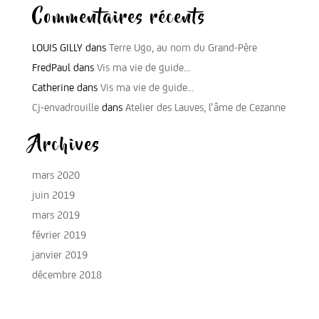
Commentaires récents
LOUIS GILLY
dans
Terre Ugo, au nom du Grand-Père
FredPaul
dans
Vis ma vie de guide…
Catherine
dans
Vis ma vie de guide…
Cj-envadrouille
dans
Atelier des Lauves, l’âme de Cezanne
Archives
mars 2020
juin 2019
mars 2019
février 2019
janvier 2019
décembre 2018