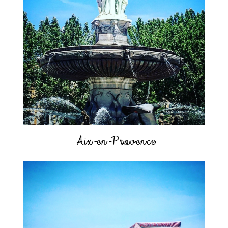
Aix-en-Provence