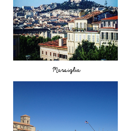
Marsiglia