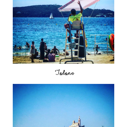
Tolone