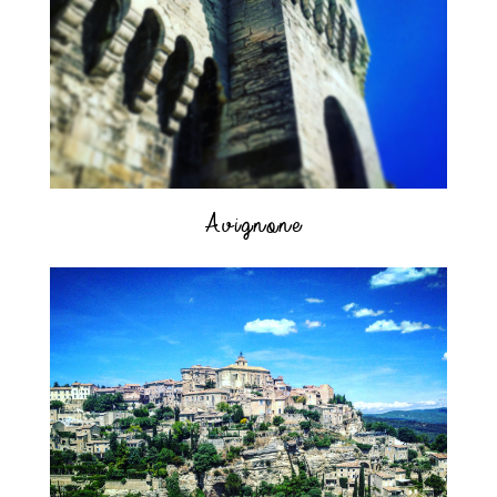
Avignone