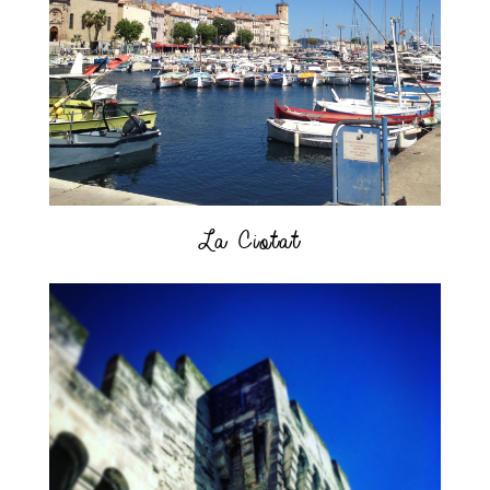
La Ciotat